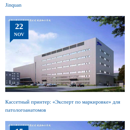
Jinquan
22
NOV
Кассетный принтер: «Эксперт по маркировке» для
патологоанатомов