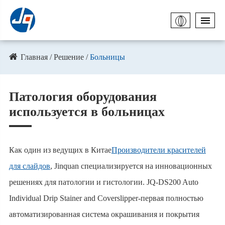
Главная
Решение
Больницы
Патология оборудования
используется в больницах
Как один из ведущих в Китае
Производители красителей
для слайдов
, Jinquan специализируется на инновационных
решениях для патологии и гистологии. JQ-DS200 Auto
Individual Drip Stainer and Coverslipper-первая полностью
автоматизированная система окрашивания и покрытия