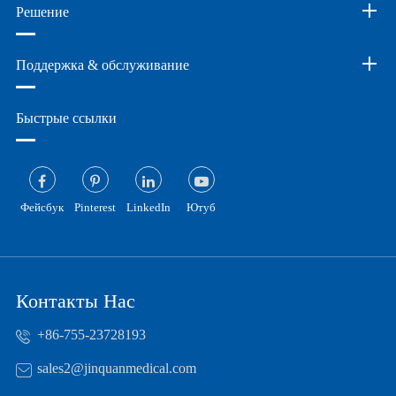
Решение
Поддержка & обслуживание
Быстрые ссылки
Фейсбук
Pinterest
LinkedIn
Ютуб
Контакты Нас
+86-755-23728193
sales2@jinquanmedical.com