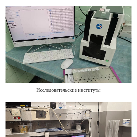
Исследовательские институты