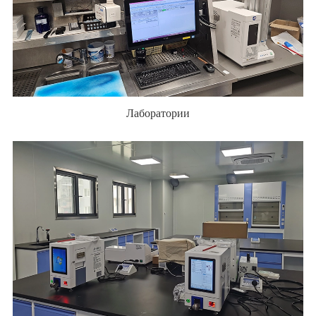
Лаборатории