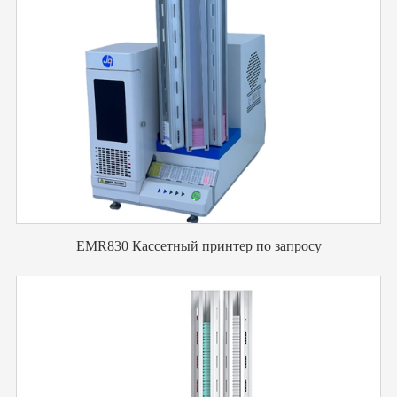
EMR830 Кассетный принтер по запросу