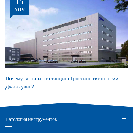
15
NOV
Почему выбирают станцию Гроссинг гистологии
Джинкуань?
Патология инструментов