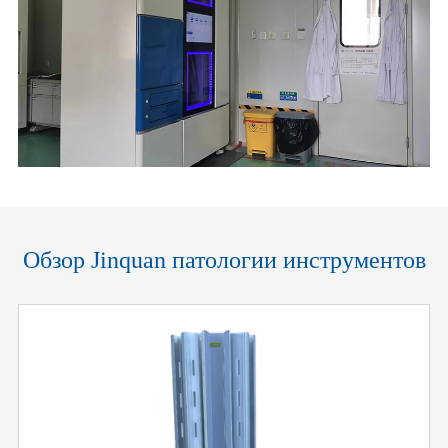
Обзор Jinquan патологии инструментов