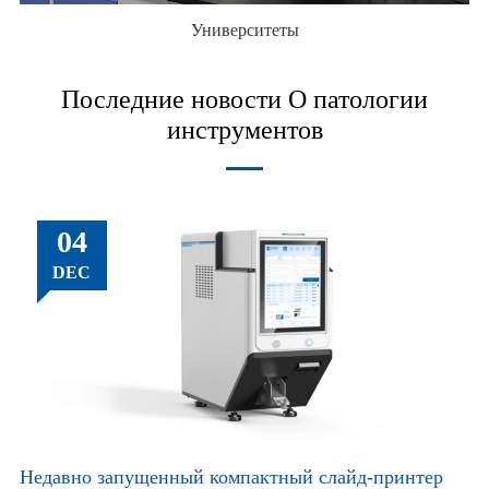
Университеты
Последние новости О патологии
инструментов
04
DEC
Недавно запущенный компактный слайд-принтер