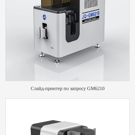
Слайд-принтер по запросу GM6210