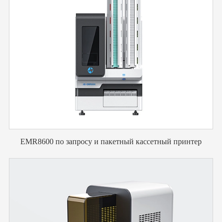
EMR8600 по запросу и пакетный кассетный принтер