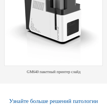
GM640 пакетный принтер слайд
Узнайте больше решений патологии