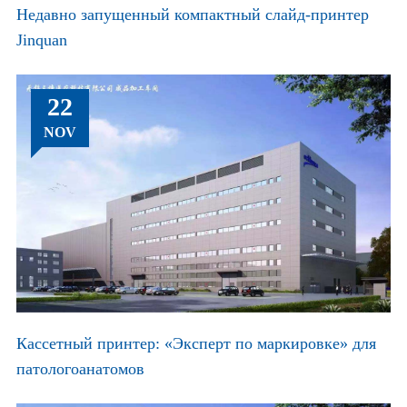
Недавно запущенный компактный слайд-принтер
Jinquan
22
NOV
Кассетный принтер: «Эксперт по маркировке» для
патологоанатомов