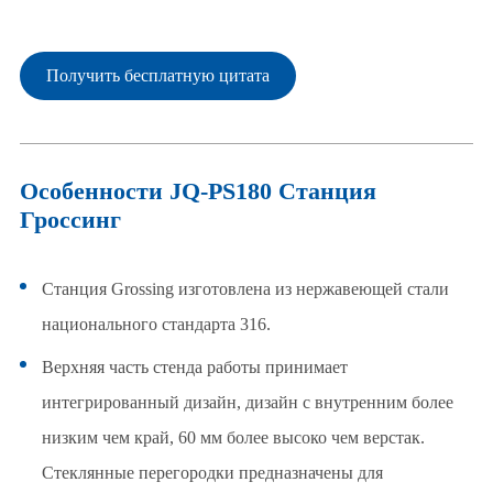
Получить бесплатную цитата
Особенности JQ-PS180 Станция
Гроссинг
Станция Grossing изготовлена из нержавеющей стали
национального стандарта 316.
Верхняя часть стенда работы принимает
интегрированный дизайн, дизайн с внутренним более
низким чем край, 60 мм более высоко чем верстак.
Стеклянные перегородки предназначены для