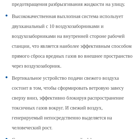
предотвращения разбрызгивания жидкости на улицу.
Высококачественная выхлопная система использует
двухканальный с 10 воздухозаборниками и
воздухозаборниками на внутренней стороне рабочей
станции, что является наиболее эффективным способом
прямого сброса вредных газов во внешнее пространство
через воздухозаборник.
Вертикальное устройство подачи свежего воздуха
состоит в том, чтобы сформировать ветровую завесу
сверху вниз, эффективно блокируя распространение
токсичных газов вокруг. И свежий воздух,
генерируемый непосредственно выделяется на
человеческий рост.