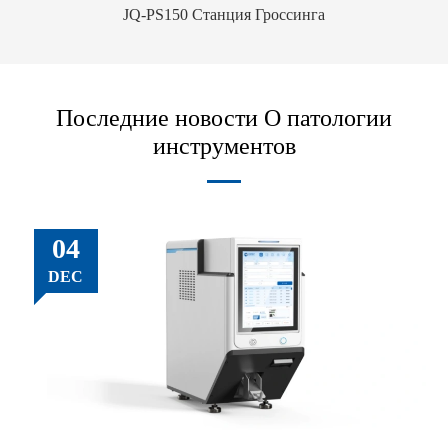
JQ-PS150 Станция Гроссинга
Последние новости О патологии
инструментов
04
DEC