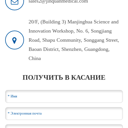
sales2@jinquanmedical.com
20/F, (Building 3) Manjinghua Science and
Innovation Workshop, No. 6, Songjiang
Road, Shapu Community, Songgang Street,
Baoan District, Shenzhen, Guangdong,
China
ПОЛУЧИТЬ В КАСАНИЕ