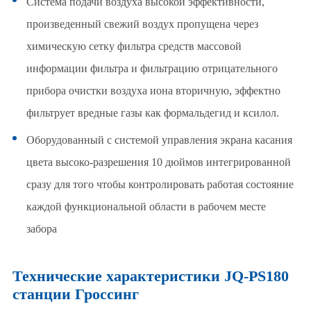
Система подачи воздуха высокой эффективности,
произведенный свежий воздух пропущена через
химическую сетку фильтра средств массовой
информации фильтра и фильтрацию отрицательного
прибора очистки воздуха иона вторичную, эффектно
фильтрует вредные газы как формальдегид и ксилол.
Оборудованный с системой управления экрана касания
цвета высоко-разрешения 10 дюймов интегрированной
сразу для того чтобы контролировать работая состояние
каждой функциональной области в рабочем месте
забора
Технические характеристики JQ-PS180
станции Гроссинг