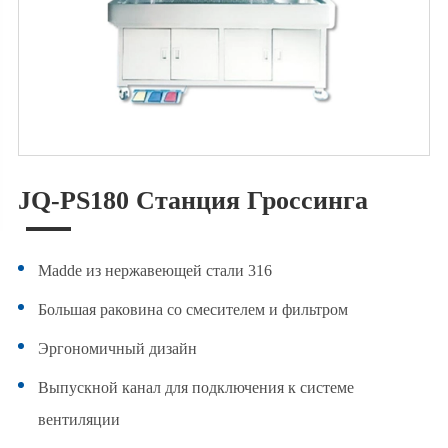
JQ-PS180 Станция Гроссинга
Madde из нержавеющей стали 316
Большая раковина со смесителем и фильтром
Эргономичный дизайн
Выпускной канал для подключения к системе
вентиляции