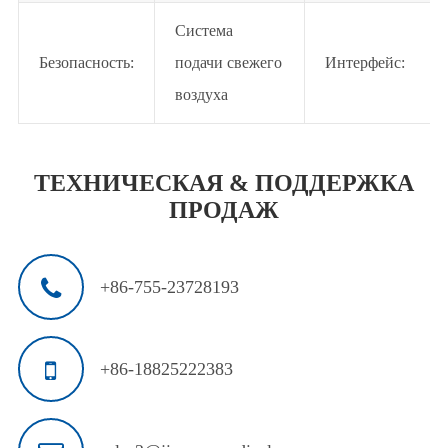
Система
Безопасность:
подачи свежего
Интерфейс:
воздуха
ТЕХНИЧЕСКАЯ & ПОДДЕРЖКА
ПРОДАЖ
+86-755-23728193
+86-18825222383