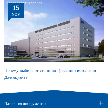
15
NOV
Почему выбирают станцию Гроссинг гистологии
Джинкуань?
Патология инструментов