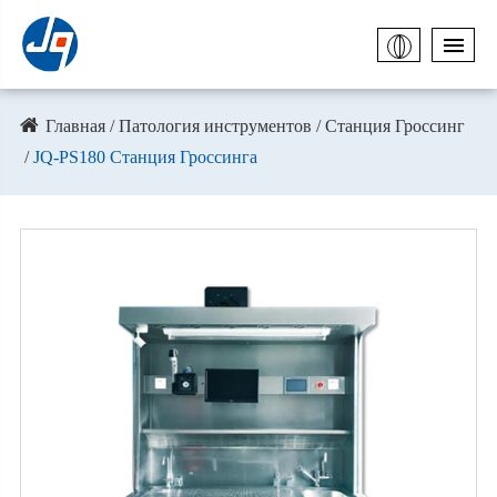
Главная
Патология инструментов
Станция Гроссинг
JQ-PS180 Станция Гроссинга